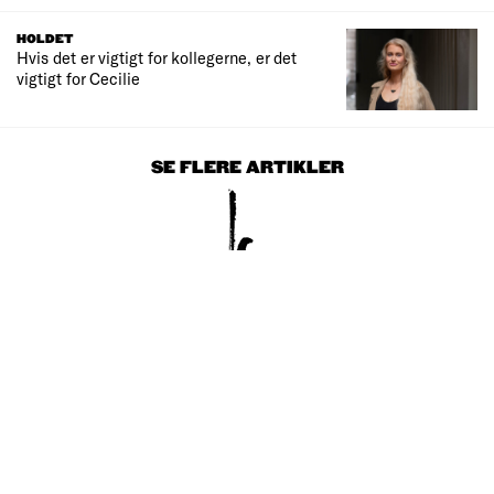
HOLDET
Hvis det er vigtigt for kollegerne, er det
vigtigt for Cecilie
SE FLERE ARTIKLER