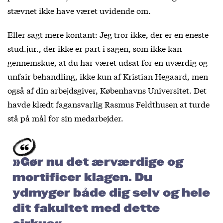
stævnet ikke have været uvidende om.
Eller sagt mere kontant: Jeg tror ikke, der er en eneste
stud.jur., der ikke er part i sagen, som ikke kan
gennemskue, at du har været udsat for en uværdig og
unfair behandling, ikke kun af Kristian Hegaard, men
også af din arbejdsgiver, Københavns Universitet. Det
havde klædt fagansvarlig Rasmus Feldthusen at turde
stå på mål for sin medarbejder.
»Gør nu det ærværdige og
mortificer klagen. Du
ydmyger både dig selv og hele
dit fakultet med dette