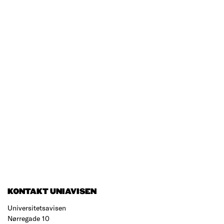
KONTAKT UNIAVISEN
Universitetsavisen
Nørregade 10