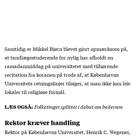
Samtidig er Mikkel Bjørn blevet gjort opmærksom på,
at tandlægestuderende for nylig har afholdt en
ramadanmiddag på universitetet med tilhørende
recitation fra koranen på trods af, at Københavns
Universitets retningslinjer tilsiger, at man ikke kan leje
lokaler til religiøse formål.
Folketinget splittet i debat om bederum
LÆS OGSÅ:
Rektor kræver handling
Rektor på Københavns Universitet, Henrik C. Wegener,