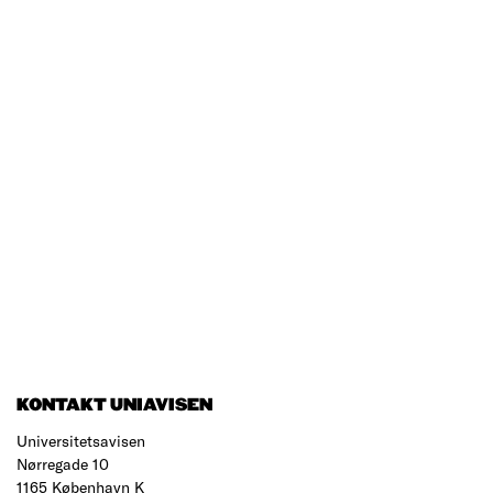
KONTAKT UNIAVISEN
Universitetsavisen
Nørregade 10
1165 København K