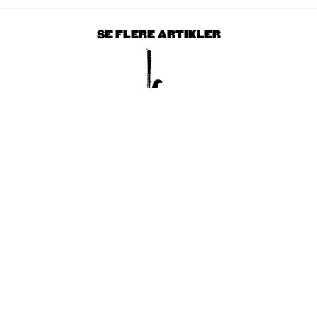
SE FLERE ARTIKLER