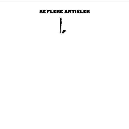
SE FLERE ARTIKLER