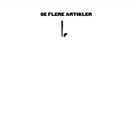
SE FLERE ARTIKLER