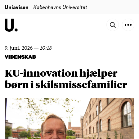
Uniavisen
Københavns Universitet
9. juni, 2026
—
10:13
VIDENSKAB
KU-innovation hjælper
børn i skilsmissefamilier