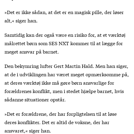
»Det er ikke sådan, at det er en magisk pille, der løser
alt,« siger han.
Samtidig kan der også være en risiko for, at et værktøj
målrettet børn som SES NXT kommer til at lægge for
meget ansvar på barnet.
Den bekymring lufter Gert Martin Hald. Men han siger,
at de i udviklingen har været meget opmærksomme på,
at deres værktøj ikke må gøre børn ansvarlige for
forældrenes konflikt, men i stedet hjælpe barnet, hvis
sådanne situationer opstår.
»Det er forældrene, der har forpligtelsen til at løse
deres konflikter. Det er altid de voksne, der har
ansvaret,« siger han.