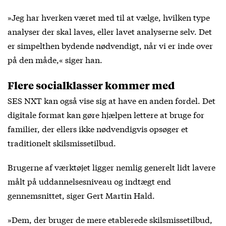
»Jeg har hverken været med til at vælge, hvilken type
analyser der skal laves, eller lavet analyserne selv. Det
er simpelthen bydende nødvendigt, når vi er inde over
på den måde,« siger han.
Flere socialklasser kommer med
SES NXT kan også vise sig at have en anden fordel. Det
digitale format kan gøre hjælpen lettere at bruge for
familier, der ellers ikke nødvendigvis opsøger et
traditionelt skilsmissetilbud.
Brugerne af værktøjet ligger nemlig generelt lidt lavere
målt på uddannelsesniveau og indtægt end
gennemsnittet, siger Gert Martin Hald.
»Dem, der bruger de mere etablerede skilsmissetilbud,