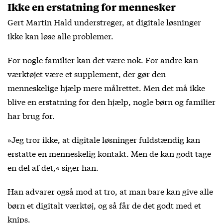
Ikke en erstatning for mennesker
Gert Martin Hald understreger, at digitale løsninger
ikke kan løse alle problemer.
For nogle familier kan det være nok. For andre kan
værktøjet være et supplement, der gør den
menneskelige hjælp mere målrettet. Men det må ikke
blive en erstatning for den hjælp, nogle børn og familier
har brug for.
»Jeg tror ikke, at digitale løsninger fuldstændig kan
erstatte en menneskelig kontakt. Men de kan godt tage
en del af det,« siger han.
Han advarer også mod at tro, at man bare kan give alle
børn et digitalt værktøj, og så får de det godt med et
knips.