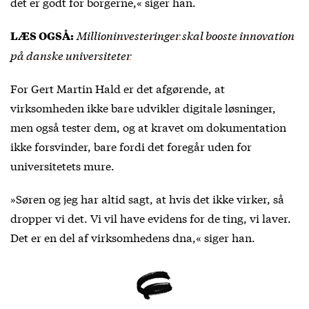
det er godt for borgerne,« siger han.
Millioninvesteringer skal booste innovation
LÆS OGSÅ:
på danske universiteter
For Gert Martin Hald er det afgørende, at
virksomheden ikke bare udvikler digitale løsninger,
men også tester dem, og at kravet om dokumentation
ikke forsvinder, bare fordi det foregår uden for
universitetets mure.
»Søren og jeg har altid sagt, at hvis det ikke virker, så
dropper vi det. Vi vil have evidens for de ting, vi laver.
Det er en del af virksomhedens dna,« siger han.