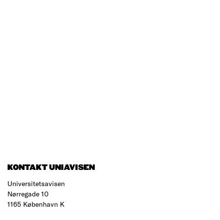
KONTAKT UNIAVISEN
Universitetsavisen
Nørregade 10
1165 København K