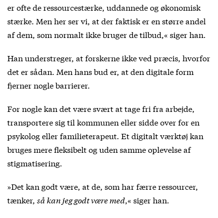
er ofte de ressourcestærke, uddannede og økonomisk
stærke. Men her ser vi, at der faktisk er en større andel
af dem, som normalt ikke bruger de tilbud,« siger han.
Han understreger, at forskerne ikke ved præcis, hvorfor
det er sådan. Men hans bud er, at den digitale form
fjerner nogle barrierer.
For nogle kan det være svært at tage fri fra arbejde,
transportere sig til kommunen eller sidde over for en
psykolog eller familieterapeut. Et digitalt værktøj kan
bruges mere fleksibelt og uden samme oplevelse af
stigmatisering.
»Det kan godt være, at de, som har færre ressourcer,
tænker,
så kan jeg godt være med
,« siger han.