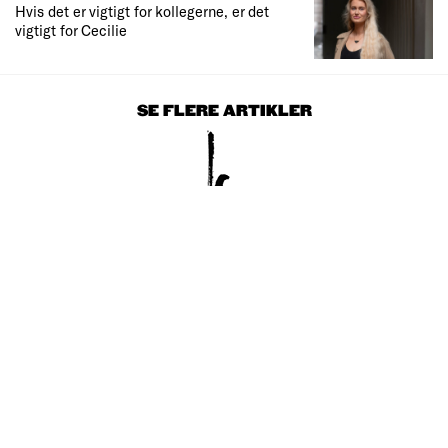
Hvis det er vigtigt for kollegerne, er det
vigtigt for Cecilie
SE FLERE ARTIKLER