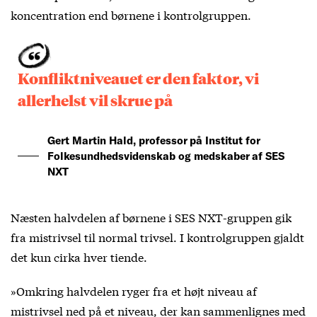
koncentration end børnene i kontrolgruppen.
Konfliktniveauet er den faktor, vi
allerhelst vil skrue på
Gert Martin Hald, professor på Institut for
Folkesundhedsvidenskab og medskaber af SES
NXT
Næsten halvdelen af børnene i SES NXT-gruppen gik
fra mistrivsel til normal trivsel. I kontrolgruppen gjaldt
det kun cirka hver tiende.
»Omkring halvdelen ryger fra et højt niveau af
mistrivsel ned på et niveau, der kan sammenlignes med