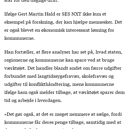
Ifølge Gert Martin Hald er SES NXT ikke kun et
eksempel på forskning, der kan hjælpe mennesker. Det
er også blevet en økonomisk interessant løsning for
kommunerne.
Han fortæller, at flere analyser har set på, hvad staten,
regionerne og kommunerne kan spare ved at bruge
værktøjet. Det handler blandt andet om færre udgifter
forbundet med langtidssygefravær, skolefravær og
udgifter til konflikthåndtering, mens kommunerne
ifølge ham også melder tilbage, at værktøjet sparer dem
tid og arbejde i hverdagen.
»Det gør også, at det er meget nemmere at sælge, fordi
kommunerne får deres penge tilbage, samtidig med at