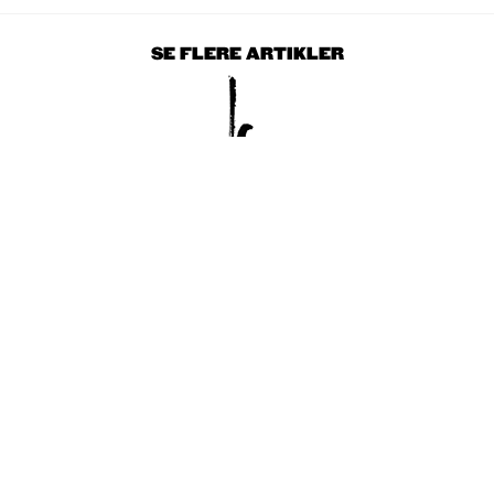
SE FLERE ARTIKLER