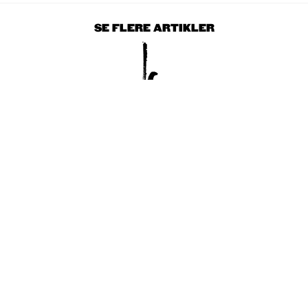
SE FLERE ARTIKLER