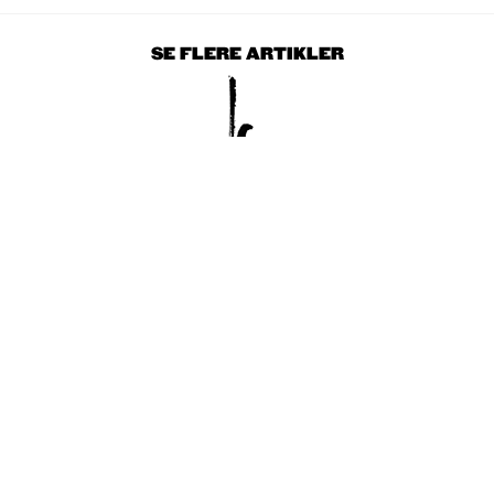
SE FLERE ARTIKLER