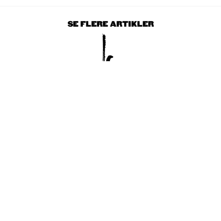
SE FLERE ARTIKLER