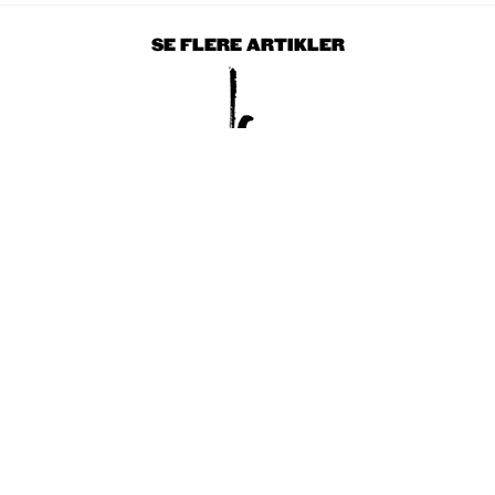
SE FLERE ARTIKLER