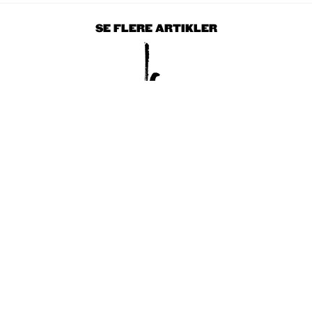
SE FLERE ARTIKLER