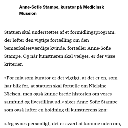
Anne-Sofie Stampe, kurator på Medicinsk
Museion
Statuen skal understøttes af et formidlingsprogram,
der løfter den vigtige fortælling om den
bemærkelsesværdige kvinde, fortæller Anne-Sofie
Stampe. Og når kunstneren skal vælges, er der visse
kriterier:
»For mig som kurator er det vigtigt, at det er en, som
har blik for, at statuen skal fortælle om Nielsine
Nielsen, men også kunne brede historien om vores
samfund og ligestilling ud,« siger Anne-Sofie Stampe
som også lufter en holdning til kunstnerens køn:
»Jeg synes personligt, det er svært at komme uden om,