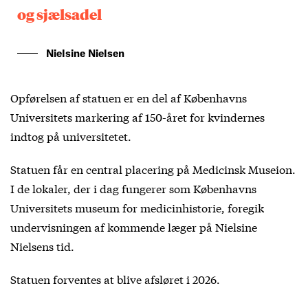
og sjælsadel
Nielsine Nielsen
Opførelsen af statuen er en del af Københavns
Universitets markering af 150-året for kvindernes
indtog på universitetet.
Statuen får en central placering på Medicinsk Museion.
I de lokaler, der i dag fungerer som Københavns
Universitets museum for medicinhistorie, foregik
undervisningen af kommende læger på Nielsine
Nielsens tid.
Statuen forventes at blive afsløret i 2026.