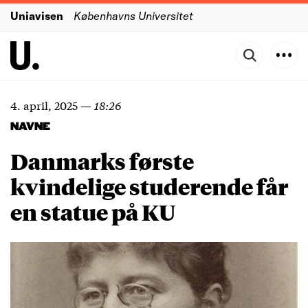
Uniavisen
Københavns Universitet
4. april, 2025
—
18:26
NAVNE
Danmarks første
kvindelige studerende får
en statue på KU