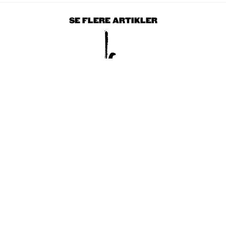
SE FLERE ARTIKLER