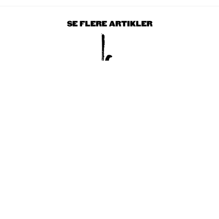
SE FLERE ARTIKLER