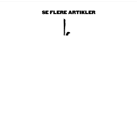
SE FLERE ARTIKLER