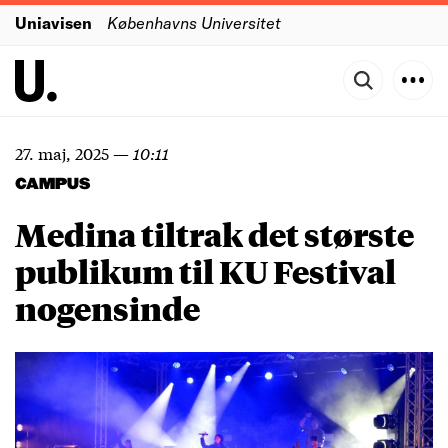
Uniavisen
Københavns Universitet
27. maj, 2025
—
10:11
CAMPUS
Medina tiltrak det største
publikum til KU Festival
nogensinde