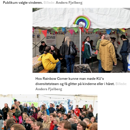
Publikum valgte vinderen.
Billede:
Anders Fjelberg
Hos Rainbow Corner kunne man møde KU’s
diversitetsteam og få glitter på kinderne eller i håret.
Billede:
Anders Fjelberg