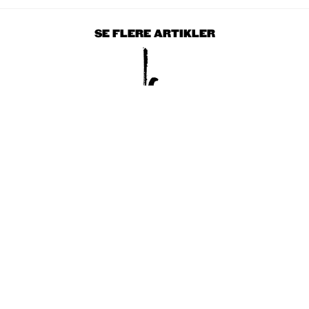
SE FLERE ARTIKLER