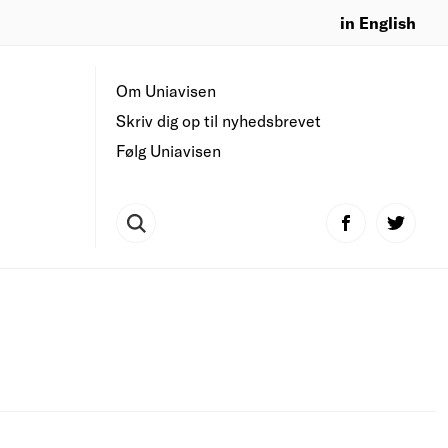
in English
Om Uniavisen
Skriv dig op til nyhedsbrevet
Følg Uniavisen