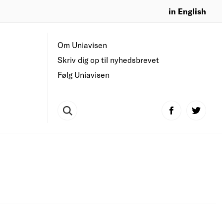
in English
Om Uniavisen
Skriv dig op til nyhedsbrevet
Følg Uniavisen