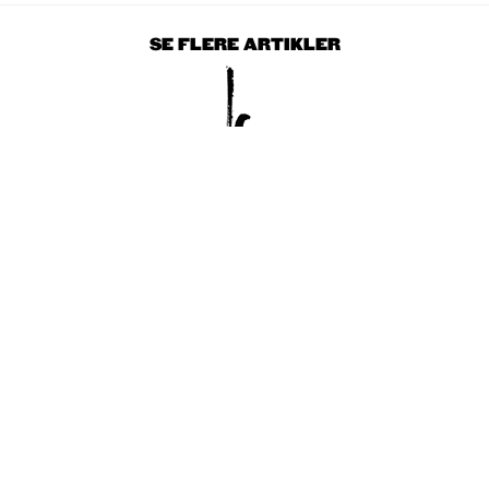
SE FLERE ARTIKLER