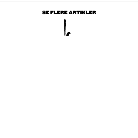
SE FLERE ARTIKLER