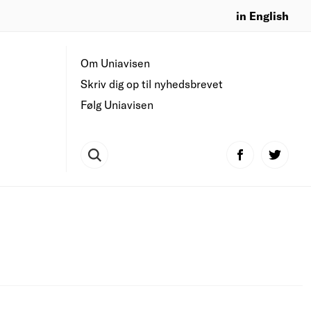
in English
Om Uniavisen
Skriv dig op til nyhedsbrevet
Følg Uniavisen