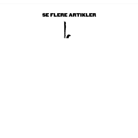
SE FLERE ARTIKLER