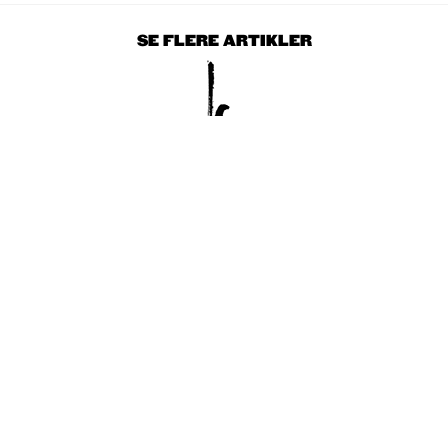
SE FLERE ARTIKLER