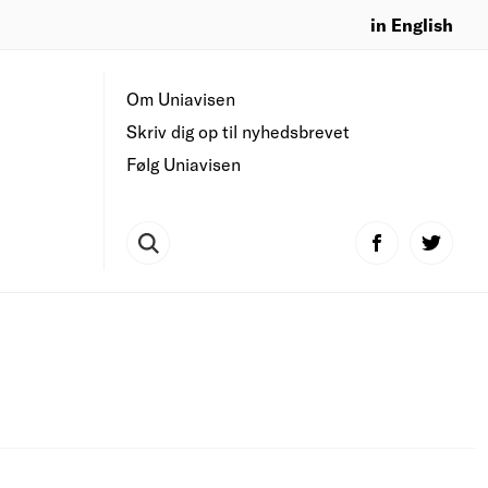
in English
Om Uniavisen
Skriv dig op til nyhedsbrevet
Følg Uniavisen