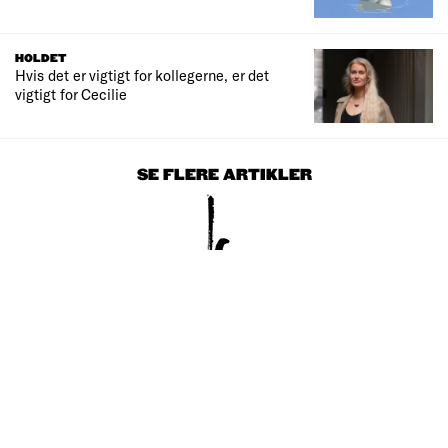
HOLDET
Hvis det er vigtigt for kollegerne, er det
vigtigt for Cecilie
SE FLERE ARTIKLER