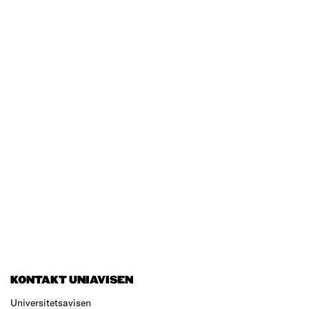
KONTAKT UNIAVISEN
Universitetsavisen