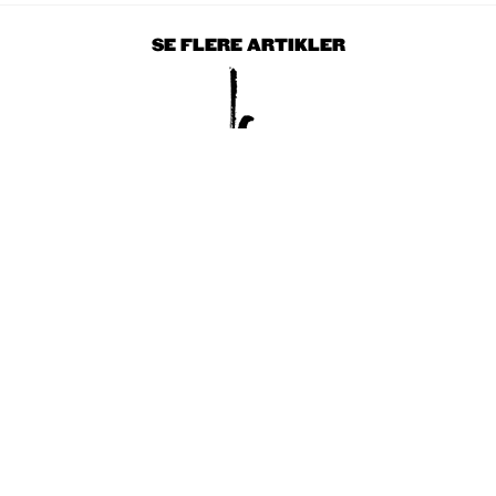
SE FLERE ARTIKLER