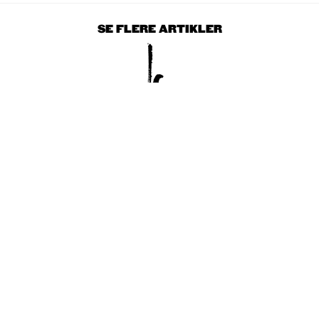
SE FLERE ARTIKLER