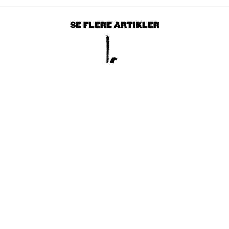
SE FLERE ARTIKLER