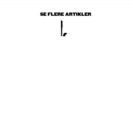
SE FLERE ARTIKLER