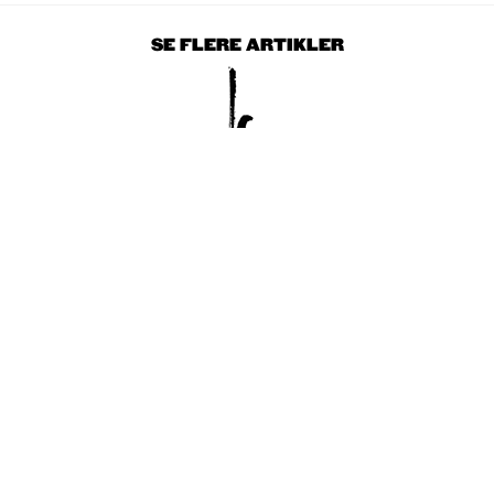
SE FLERE ARTIKLER