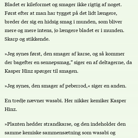
Bladet er kileformet og smager ikke rigtig af noget.
Først efter at man har tygget på det lidt længere,
breder der sig en hidsig smag i munden, som bliver
mere og mere intens, jo længere bladet er i munden.
Skarp og stikkende.
»Jeg synes først, den smager af karse, og så kommer
der bagefter en sennepsmag,” siger en af deltagerne, da
Kasper Hinz spørger til smagen.
»Jeg synes, den smager af peberrod,« siger en anden.
En tredje nævner wasabi. Her nikker kemiker Kasper
Hinz.
»Planten hedder strandkarse, og den indeholder den
samme kemiske sammensætning som wasabi og