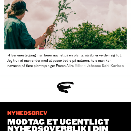
»Hver eneste gang man lærer navnet på en plante, så åbner verden sig lidt.
Jeg tror, at man ender med at passe bedre på naturen, hvis man kan
navnene på flere planter,« siger Emma Aller.
Billede:
Johanne Dahl Karlsen
NYHEDSBREV
MODTAG ET UGENTLIGT
NYHEDSOVERBLIK I DIN