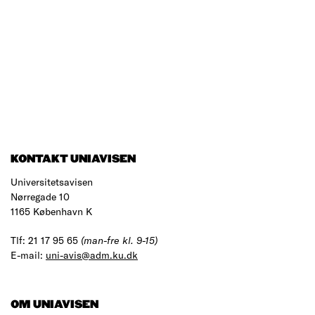
KONTAKT UNIAVISEN
Universitetsavisen
Nørregade 10
1165 København K
Tlf: 21 17 95 65
(man-fre kl. 9-15)
E-mail:
uni-avis@adm.ku.dk
OM UNIAVISEN