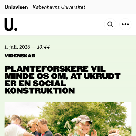
Uniavisen
Københavns Universitet
1. juli, 2026
—
13:44
VIDENSKAB
PLANTEFORSKERE VIL
MINDE OS OM, AT UKRUDT
ER EN SOCIAL
KONSTRUKTION