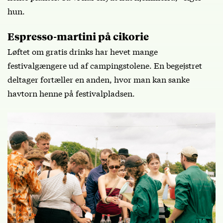
hun.
Espresso-martini på cikorie
Løftet om gratis drinks har hevet mange
festivalgængere ud af campingstolene. En begejstret
deltager fortæller en anden, hvor man kan sanke
havtorn henne på festivalpladsen.