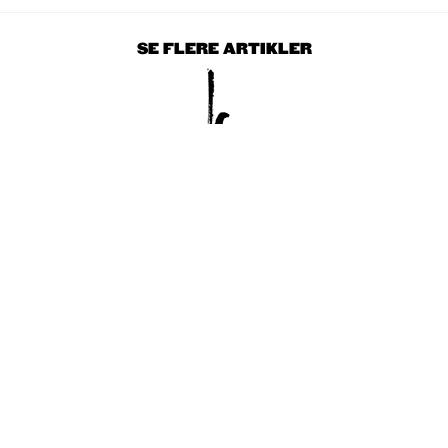
SE FLERE ARTIKLER