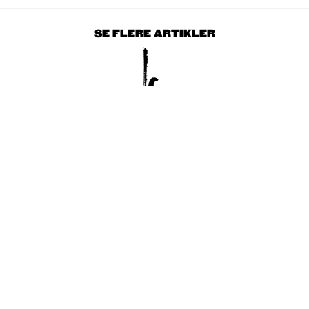
SE FLERE ARTIKLER