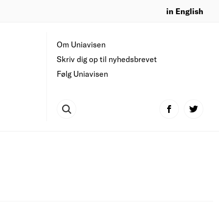
in English
Om Uniavisen
Skriv dig op til nyhedsbrevet
Følg Uniavisen