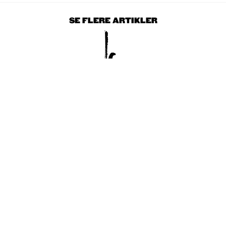
SE FLERE ARTIKLER