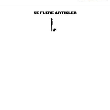
SE FLERE ARTIKLER