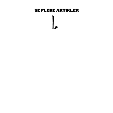
SE FLERE ARTIKLER