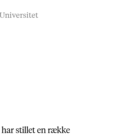
Universitet
har stillet en række