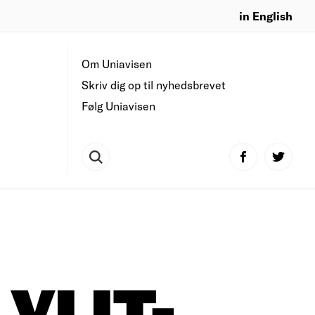
in English
Om Uniavisen
Skriv dig op til nyhedsbrevet
Følg Uniavisen