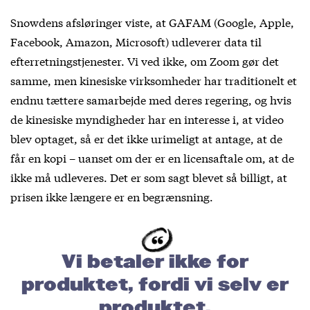
Snowdens afsløringer viste, at GAFAM (Google, Apple,
Facebook, Amazon, Microsoft) udleverer data til
efterretningstjenester. Vi ved ikke, om Zoom gør det
samme, men kinesiske virksomheder har traditionelt et
endnu tættere samarbejde med deres regering, og hvis
de kinesiske myndigheder har en interesse i, at video
blev optaget, så er det ikke urimeligt at antage, at de
får en kopi – uanset om der er en licensaftale om, at de
ikke må udleveres. Det er som sagt blevet så billigt, at
prisen ikke længere er en begrænsning.
Vi betaler ikke for
produktet, fordi vi selv er
produktet.