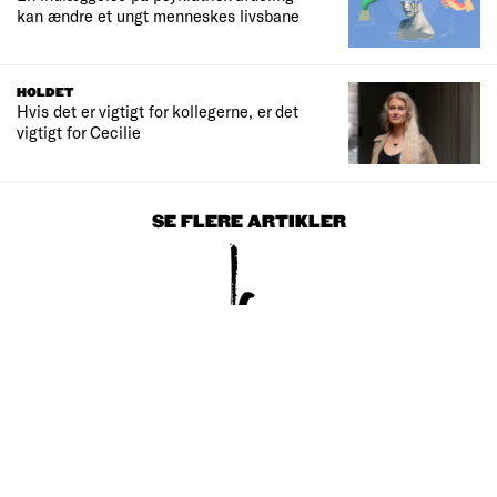
kan ændre et ungt menneskes livsbane
HOLDET
Hvis det er vigtigt for kollegerne, er det
vigtigt for Cecilie
SE FLERE ARTIKLER