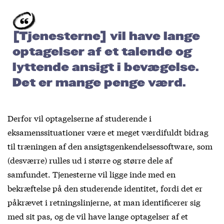
[Tjenesterne] vil have lange
optagelser af et talende og
lyttende ansigt i bevægelse.
Det er mange penge værd.
Derfor vil optagelserne af studerende i
eksamenssituationer være et meget værdifuldt bidrag
til træningen af den ansigtsgenkendelsessoftware, som
(desværre) rulles ud i større og større dele af
samfundet. Tjenesterne vil ligge inde med en
bekræftelse på den studerende identitet, fordi det er
påkrævet i retningslinjerne, at man identificerer sig
med sit pas, og de vil have lange optagelser af et