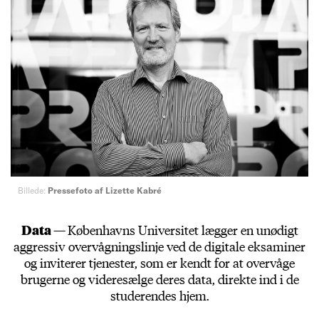
Billede:
Pressefoto af Lizette Kabré
Data —
Københavns Universitet lægger en unødigt
aggressiv overvågningslinje ved de digitale eksaminer
og inviterer tjenester, som er kendt for at overvåge
brugerne og videresælge deres data, direkte ind i de
studerendes hjem.