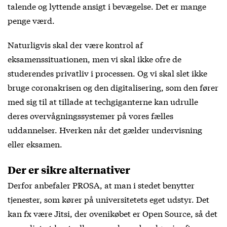
talende og lyttende ansigt i bevægelse. Det er mange
penge værd.
Naturligvis skal der være kontrol af
eksamenssituationen, men vi skal ikke ofre de
studerendes privatliv i processen. Og vi skal slet ikke
bruge coronakrisen og den digitalisering, som den fører
med sig til at tillade at techgiganterne kan udrulle
deres overvågningssystemer på vores fælles
uddannelser. Hverken når det gælder undervisning
eller eksamen.
Der er sikre alternativer
Derfor anbefaler PROSA, at man i stedet benytter
tjenester, som kører på universitetets eget udstyr. Det
kan fx være Jitsi, der ovenikøbet er Open Source, så det