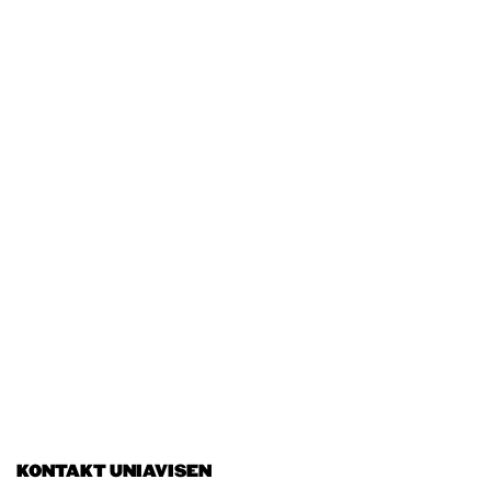
KONTAKT UNIAVISEN