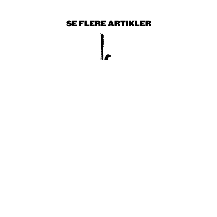
SE FLERE ARTIKLER