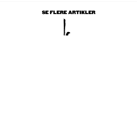
SE FLERE ARTIKLER