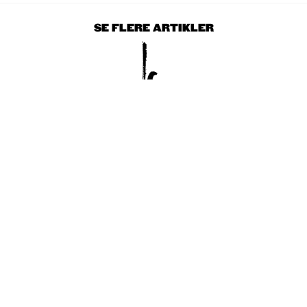
SE FLERE ARTIKLER