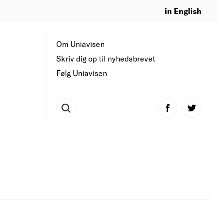
in English
Om Uniavisen
Skriv dig op til nyhedsbrevet
Følg Uniavisen