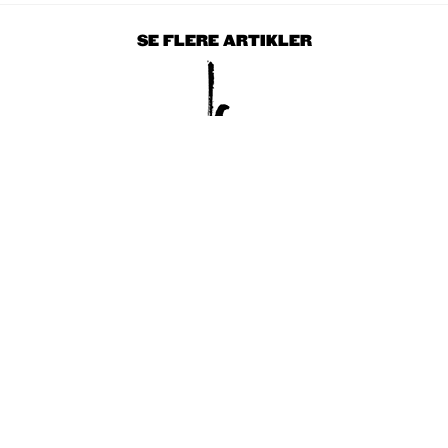
SE FLERE ARTIKLER