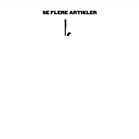
SE FLERE ARTIKLER