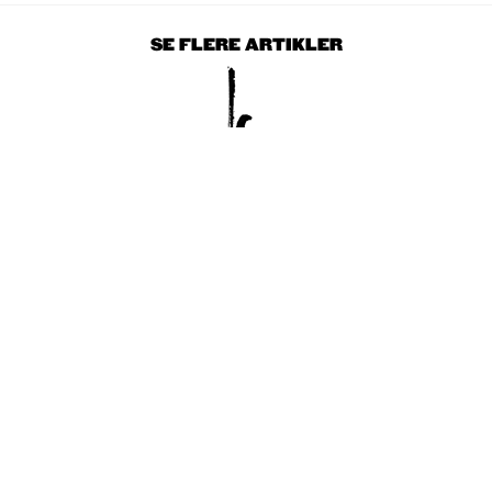
SE FLERE ARTIKLER