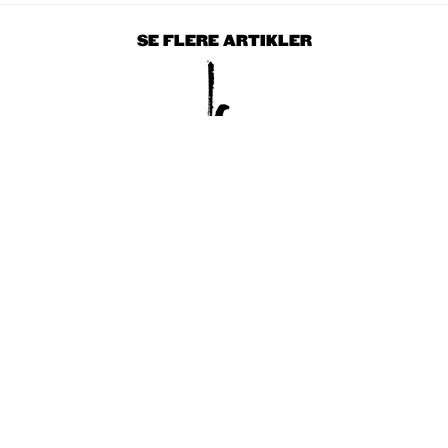
SE FLERE ARTIKLER