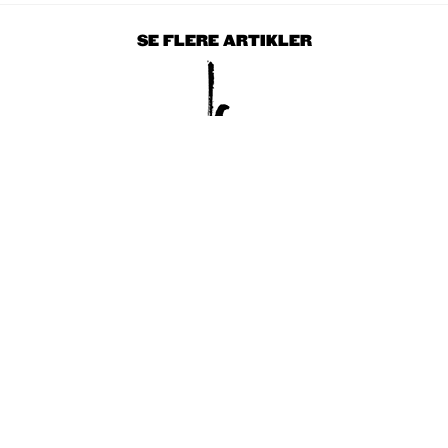
SE FLERE ARTIKLER